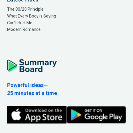
The 80/20 Principle
What Every Body is Saying
Can’t Hurt Me
Modern Romance
Powerful ideas—
25 minutes at a time