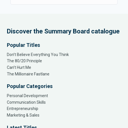
Discover the Summary Board catalogue
Popular Titles
Don’t Believe Everything You Think
The 80/20 Principle
Can’t Hurt Me
The Millionaire Fastlane
Popular Categories
Personal Development
Communication Skills
Entrepreneurship
Marketing & Sales
Latest Titles