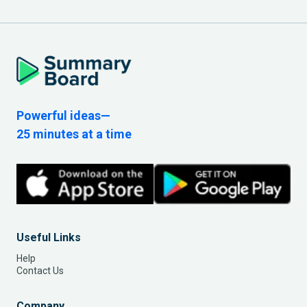
Powerful ideas—
25 minutes at a time
Useful Links
Help
Contact Us
Company