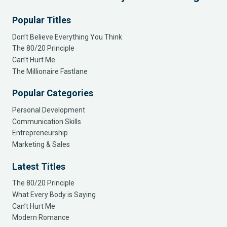
Popular Titles
Don’t Believe Everything You Think
The 80/20 Principle
Can’t Hurt Me
The Millionaire Fastlane
Popular Categories
Personal Development
Communication Skills
Entrepreneurship
Marketing & Sales
Latest Titles
The 80/20 Principle
What Every Body is Saying
Can’t Hurt Me
Modern Romance