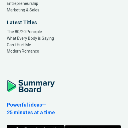
Entrepreneurship
Marketing & Sales
Latest Titles
The 80/20 Principle
What Every Body is Saying
Can’t Hurt Me
Modern Romance
Powerful ideas—
25 minutes at a time