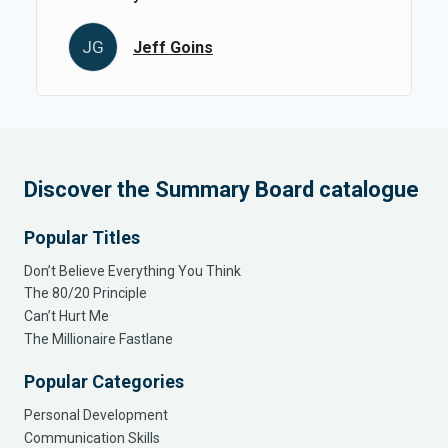
JG
Jeff Goins
Discover the Summary Board catalogue
Popular Titles
Don’t Believe Everything You Think
The 80/20 Principle
Can’t Hurt Me
The Millionaire Fastlane
Popular Categories
Personal Development
Communication Skills