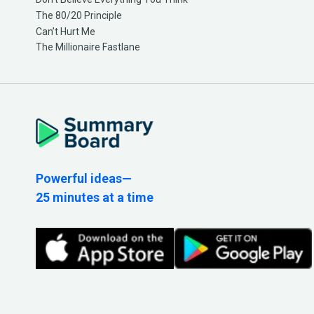
The 80/20 Principle
Can’t Hurt Me
The Millionaire Fastlane
Powerful ideas—
25 minutes at a time