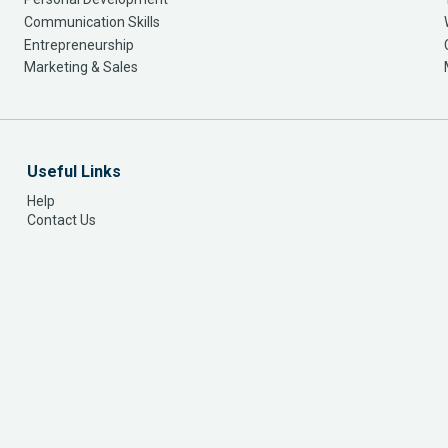
Communication Skills
Entrepreneurship
Marketing & Sales
Useful Links
Help
Contact Us