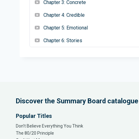
लोगों को संचार करने और समस्याओं को हल करने में मदद करने के 
Chapter 3: Concrete
टिकाने में सफल हों।
Chapter 4: Credible
Chapter 5: Emotional
Chapter 6: Stories
Discover the Summary Board catalogue
Popular Titles
Don’t Believe Everything You Think
The 80/20 Principle