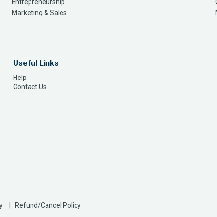
Entrepreneurship
Marketing & Sales
Useful Links
Help
Contact Us
y
Refund/Cancel Policy