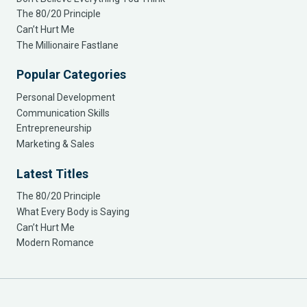
The 80/20 Principle
Can’t Hurt Me
The Millionaire Fastlane
Popular Categories
Personal Development
Communication Skills
Entrepreneurship
Marketing & Sales
Latest Titles
The 80/20 Principle
What Every Body is Saying
Can’t Hurt Me
Modern Romance