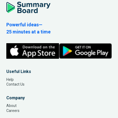
Powerful ideas—
25 minutes at a time
Useful Links
Help
Contact Us
Company
About
Careers