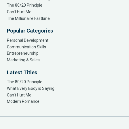
The 80/20 Principle
Can’t Hurt Me
The Millionaire Fastlane
Popular Categories
Personal Development
Communication Skills
Entrepreneurship
Marketing & Sales
Latest Titles
The 80/20 Principle
What Every Body is Saying
Can’t Hurt Me
Modern Romance