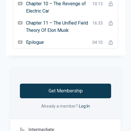
उनका काम हमारी जिंदगी को कैसे बदल सकता है।
Chapter 10 – The Revenge of
10:13
Electric Car
Chapter 11 – The Unified Field
16:33
Theory Of Elon Musk
Epilogue
04:10
Get Membership
Already a member?
Log In
Intermediate