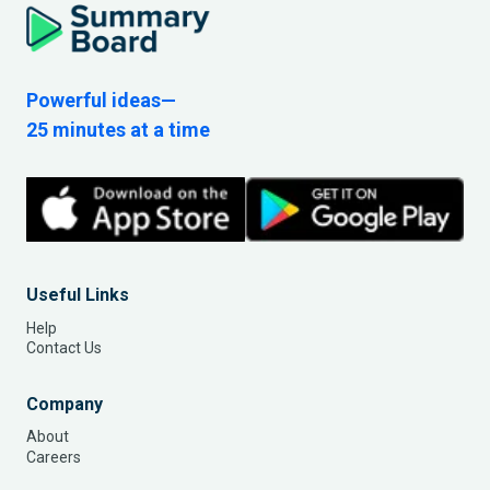
Powerful ideas—
25 minutes at a time
Useful Links
Help
Contact Us
Company
About
Careers